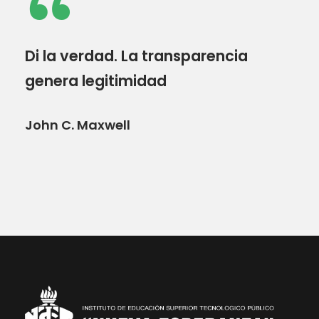
“
Di la verdad. La transparencia
genera legitimidad
John C. Maxwell