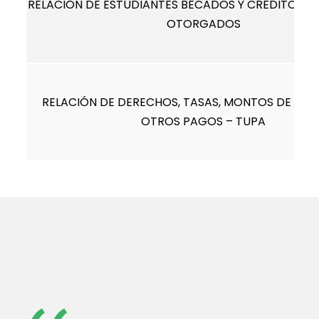
RELACIÓN DE ESTUDIANTES BECADOS Y CRÉDITOS 
OTORGADOS
RELACIÓN DE DERECHOS, TASAS, MONTOS DE PEN
OTROS PAGOS – TUPA