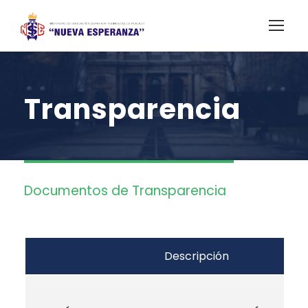
Transparencia
Documentos de Transparencia
Descripción