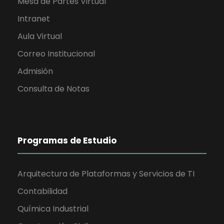
Mesa de Partes Virtual
Intranet
Aula Virtual
Correo Institucional
Admisión
Consulta de Notas
Programas de Estudio
Arquitectura de Plataformas y Servicios de TI
Contabilidad
Química Industrial