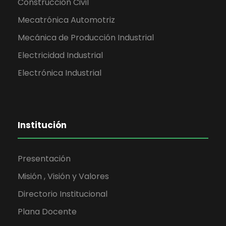
Construcción Civil
Mecatrónica Automotriz
Mecánica de Producción Industrial
Electricidad Industrial
Electrónica Industrial
Institución
Presentación
Misión , Visión y Valores
Directorio Institucional
Plana Docente