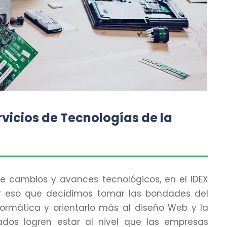
vicios de Tecnologías de la
 cambios y avances tecnológicos, en el IDEX
r eso que decidimos tomar las bondades del
rmática y orientarlo más al diseño Web y la
dos logren estar al nivel que las empresas