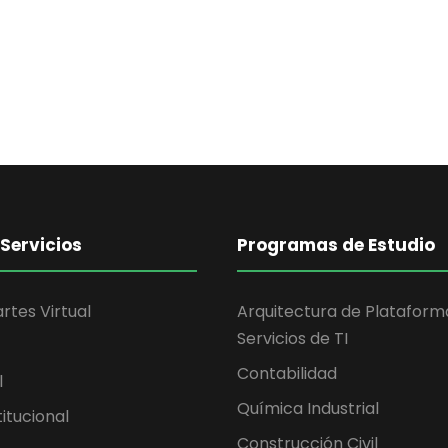
Servicios
Programas de Estudio
rtes Virtual
Arquitectura de Plataform
Servicios de TI
Contabilidad
l
Química Industrial
itucional
Construcción Civil