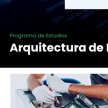
Programa de Estudios
Arquitectura de 