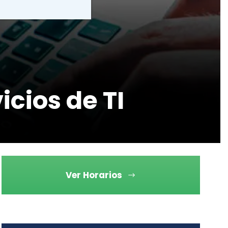
cios de TI
Ver Horarios