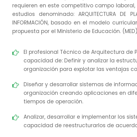
requieren en este competitivo campo laboral
estudios denominado: ARQUITECTURA DE P
INFORMACIÓN, basado en el modelo curricula
propuesta por el Ministerio de Educación. (MED)
El profesional Técnico de Arquitectura de P
capacidad de: Definir y analizar la estruc
organización para explotar las ventajas co
Diseñar y desarrollar sistemas de informac
organización creando aplicaciones en dife
tiempos de operación.
Analizar, desarrollar e implementar los s
capacidad de reestructurarlos de acuerdo