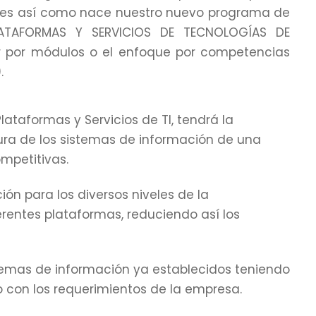
, es así como nace nuestro nuevo programa de
LATAFORMAS Y SERVICIOS DE TECNOLOGÍAS DE
r por módulos o el enfoque por competencias
.
lataformas y Servicios de TI, tendrá la
tura de los sistemas de información de una
mpetitivas.
ión para los diversos niveles de la
rentes plataformas, reduciendo así los
istemas de información ya establecidos teniendo
 con los requerimientos de la empresa.