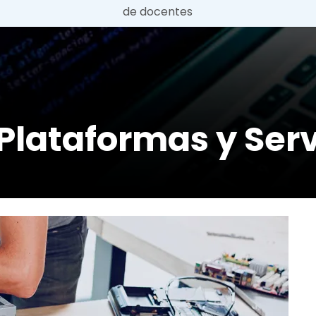
de docentes
Plataformas y Servi