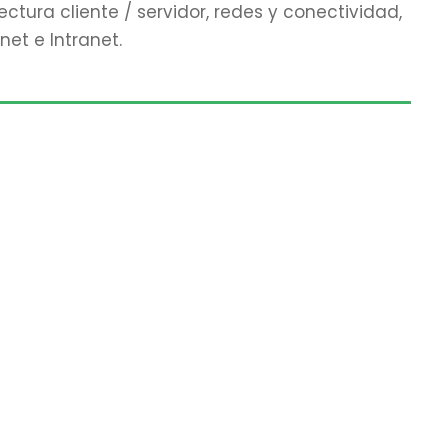
tura cliente / servidor, redes y conectividad,
net e Intranet.