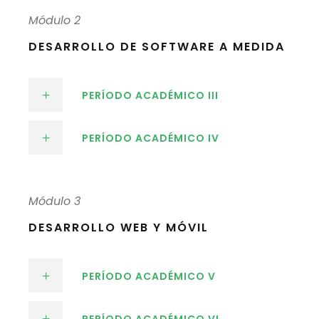
Módulo 2
DESARROLLO DE SOFTWARE A MEDIDA
PERÍODO ACADÉMICO III
PERÍODO ACADÉMICO IV
Módulo 3
DESARROLLO WEB Y MÓVIL
PERÍODO ACADÉMICO V