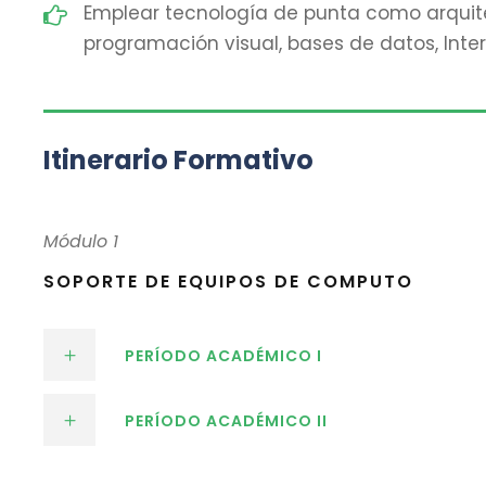
Emplear tecnología de punta como arquitec
programación visual, bases de datos, Inter
Itinerario Formativo
Módulo 1
SOPORTE DE EQUIPOS DE COMPUTO
PERÍODO ACADÉMICO I
PERÍODO ACADÉMICO II