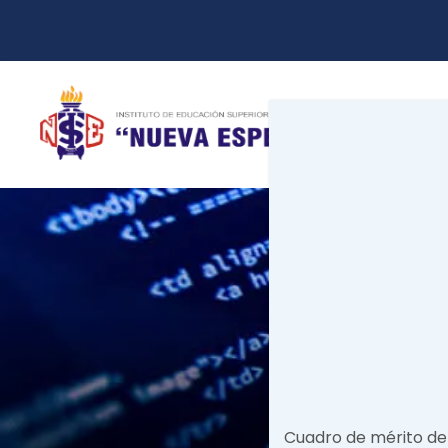
Cuadro de mérito de