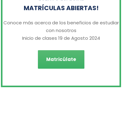
MATRÍCULAS ABIERTAS!
Conoce más acerca de los beneficios de estudiar
con nosotros
Inicio de clases 19 de Agosto 2024
Matricúlate