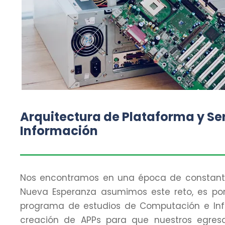
Arquitectura de Plataforma y Ser
Información
Nos encontramos en una época de constante
Nueva Esperanza asumimos este reto, es po
programa de estudios de Computación e Info
creación de APPs para que nuestros egresa